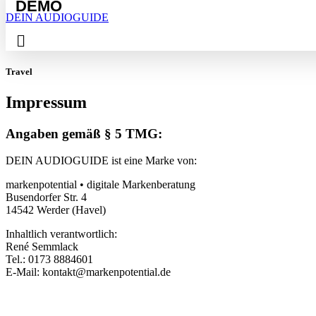
DEMO
DEIN AUDIOGUIDE
Travel
Impressum
Angaben gemäß § 5 TMG:
DEIN AUDIOGUIDE ist eine Marke von:
markenpotential • digitale Markenberatung
Busendorfer Str. 4
14542 Werder (Havel)
Inhaltlich verantwortlich:
René Semmlack
Tel.: 0173 8884601
E-Mail: kontakt@markenpotential.de