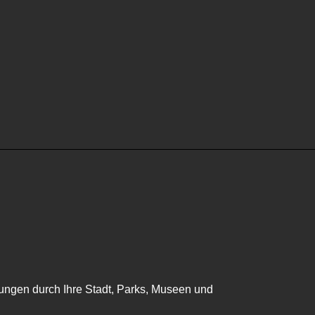
ungen durch Ihre Stadt, Parks, Museen und